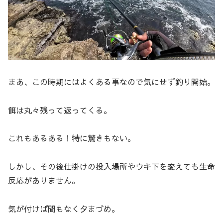
まあ、この時期にはよくある事なので気にせず釣り開始。
餌は丸々残って返ってくる。
これもあるある！特に驚きもない。
しかし、その後仕掛けの投入場所やウキ下を変えても生命
反応がありません。
気が付けば間もなく夕まづめ。