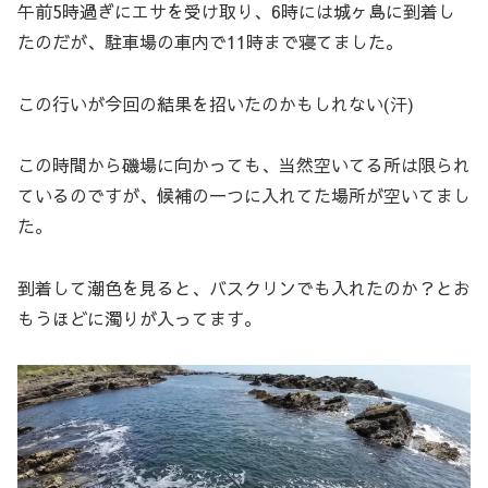
午前5時過ぎにエサを受け取り、6時には城ヶ島に到着し
たのだが、駐車場の車内で11時まで寝てました。
この行いが今回の結果を招いたのかもしれない(汗)
この時間から磯場に向かっても、当然空いてる所は限られ
ているのですが、候補の一つに入れてた場所が空いてまし
た。
到着して潮色を見ると、バスクリンでも入れたのか？とお
もうほどに濁りが入ってます。