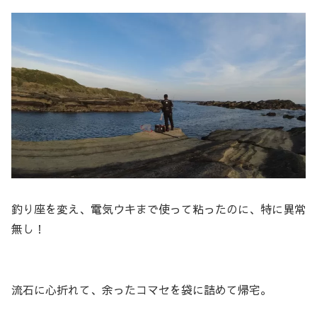
釣り座を変え、電気ウキまで使って粘ったのに、特に異常
無し！
流石に心折れて、余ったコマセを袋に詰めて帰宅。