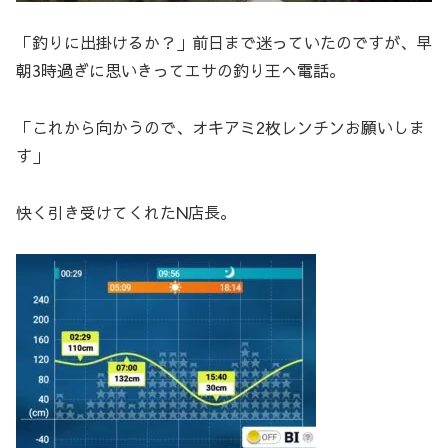
「釣りに出掛けるか？」前日まで迷っていたのですが、早
朝3時過ぎに思いきってエサの釣り王へ電話。
「これから向かうので、オキアミ2枚レンチンお願いしま
す」
快く引き受けてくれたN店長。