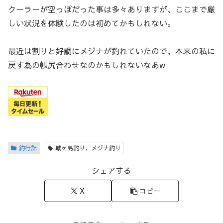
クーラーが空っぽだった事は多々ありますが、ここまで厳
しい状況を体験したのは初めてかもしれない。
最近は割りと好調にメジナが釣れていたので、本来の私に
戻す為の帳尻合わせなのかもしれないなあw
釣行記
城ヶ島釣り、メジナ釣り
シェアする
X
コピー