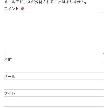
メールアドレスが公開されることはありません。
コメント
※
名前
メール
サイト