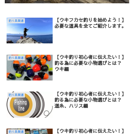
【ウキフカセ釣りを始めよう！】
釣り具関連
必要な道具を全てご紹介します。
【ウキ釣り初心者に伝えたい！】
釣り具関連
釣る為に必要な小物選びとは？
ウキ編
【ウキ釣り初心者に伝えたい！】
釣り具関連
釣る為に必要な小物選びとは？
道糸、ハリス編
【ウキ釣り初心者に伝えたい！】
釣り具関連