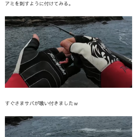
アミを刺すように付けてみる。
すぐさまサバが喰い付きましたｗ