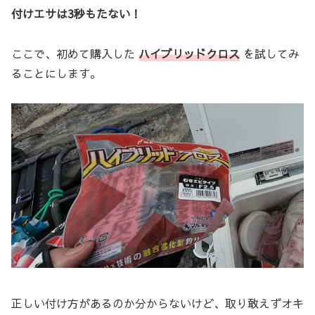
付けエサは3秒もたない！
ここで、初めて購入した
ハイブリッドクロス
を試してみ
ることにします。
正しい付け方があるのか分からないけど、取り敢えずオキ