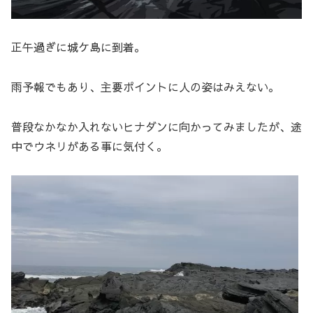
正午過ぎに城ケ島に到着。
雨予報でもあり、主要ポイントに人の姿はみえない。
普段なかなか入れないヒナダンに向かってみましたが、途
中でウネリがある事に気付く。