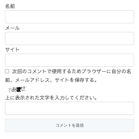
名前
メール
サイト
次回のコメントで使用するためブラウザーに自分の名
前、メールアドレス、サイトを保存する。
上に表示された文字を入力してください。