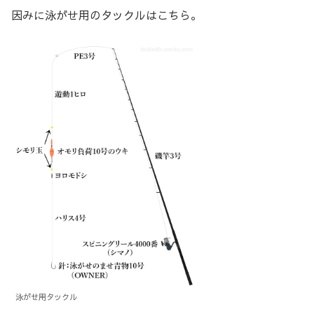
因みに泳がせ用のタックルはこちら。
泳がせ用タックル