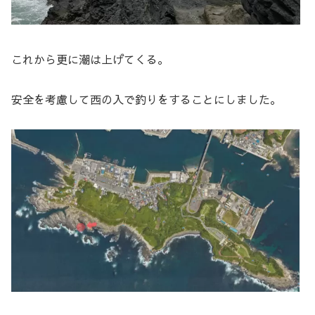
これから更に潮は上げてくる。
安全を考慮して西の入で釣りをすることにしました。