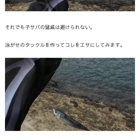
それでも子サバの猛威は避けられない。
泳がせのタックルを作ってコレをエサにしてみます。