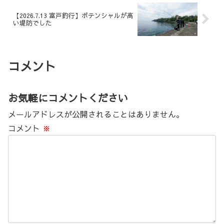
【2026.7.13 富戸釣行】ポテンシャルが高
い堤防でした
コメント
お気軽にコメントください
メールアドレスが公開されることはありません。
コメント
※