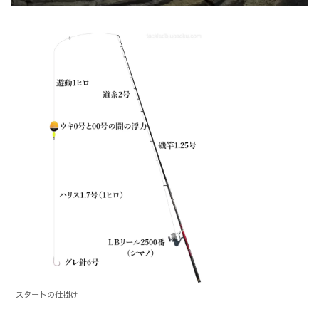
スタートの仕掛け