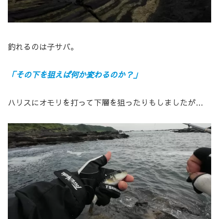
釣れるのは子サバ。
「その下を狙えば何か変わるのか？」
ハリスにオモリを打って下層を狙ったりもしましたが…