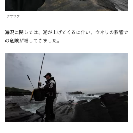
クサフグ
海況に関しては、潮が上げてくるに伴い、ウネリの影響で
の危険が増してきました。