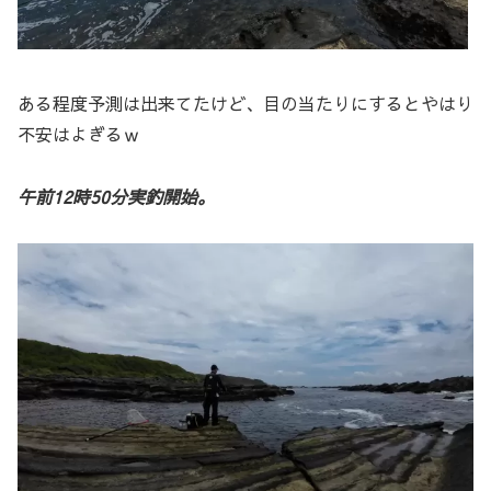
ある程度予測は出来てたけど、目の当たりにするとやはり
不安はよぎるｗ
午前12時50分実釣開始。