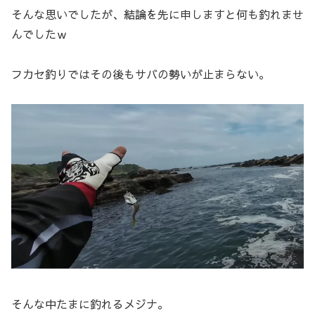
そんな思いでしたが、結論を先に申しますと何も釣れませ
んでしたｗ
フカセ釣りではその後もサバの勢いが止まらない。
そんな中たまに釣れるメジナ。