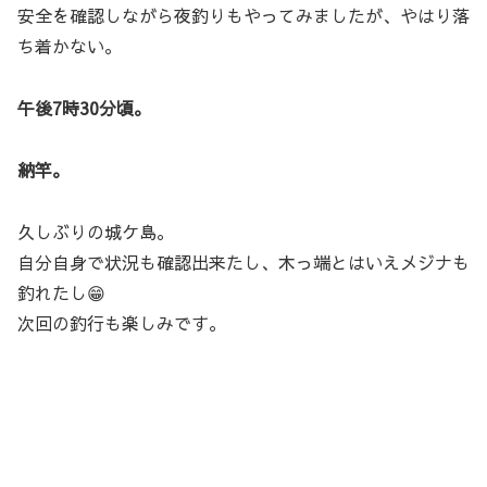
安全を確認しながら夜釣りもやってみましたが、やはり落
ち着かない。
午後7時30分頃。
納竿。
久しぶりの城ケ島。
自分自身で状況も確認出来たし、木っ端とはいえメジナも
釣れたし😁
次回の釣行も楽しみです。