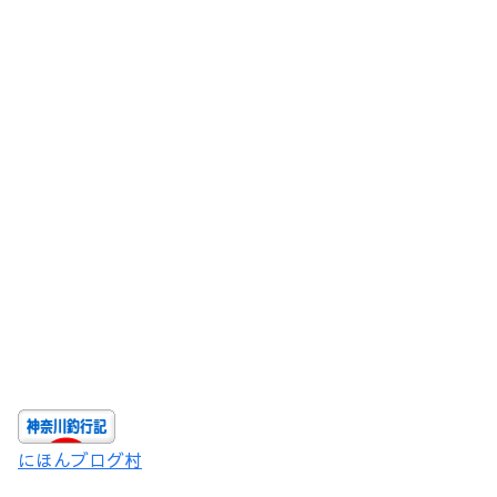
にほんブログ村